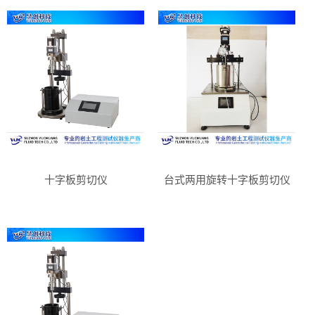
十字板剪切仪
台式两用旋转十字板剪切仪