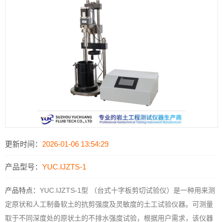
更新时间：
2026-01-06 13:54:29
产品型号：
YUC.IJZTS-1
产品特点：
YUC.IJZTS-1型 （台式十字板剪切试验仪）是一种用来测
定原状和人工制备软土的抗剪强度及灵敏度的土工试验仪器。可测量
取于不同深度处的原状土的不排水强度试验，根据用户需求，该仪器