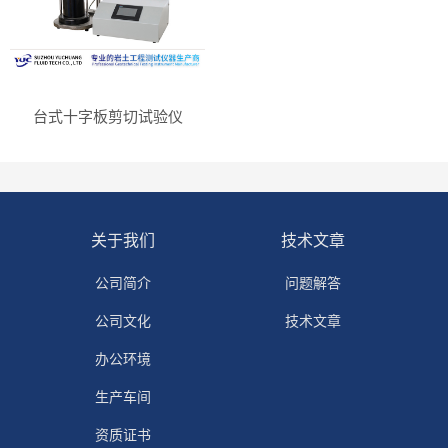
台式十字板剪切试验仪
关于我们
技术文章
公司简介
问题解答
公司文化
技术文章
办公环境
生产车间
资质证书