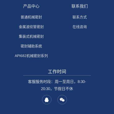
产品中心
联系我们
普通机械密封
联系方式
金属波纹管密封
在线咨询
集装式机械密封
密封辅助系统
API682机械密封系列
工作时间
客服服务时段：周一至周日，8:30-
20:30，节假日不休