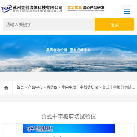
首页
>
产品中心
>
直剪仪
>
室内电动十字板剪切仪
> 台式十字板剪切试验仪
台式十字板剪切试验仪