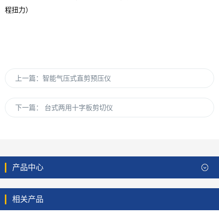
程扭力）
上一篇：
智能气压式直剪预压仪
下一篇：
台式两用十字板剪切仪
产品中心
相关产品