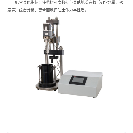
结合其他指标：将剪切强度数据与其他地质参数（如含水量、密
度等）综合分析，更全面地评估土体力学性质。