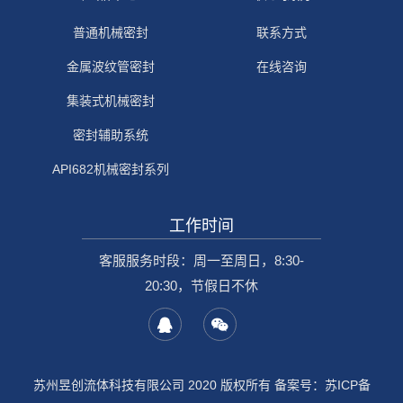
普通机械密封
联系方式
金属波纹管密封
在线咨询
集装式机械密封
密封辅助系统
API682机械密封系列
工作时间
客服服务时段：周一至周日，8:30-
20:30，节假日不休
苏州昱创流体科技有限公司 2020 版权所有 备案号：
苏ICP备