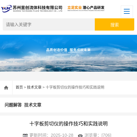
首页
>
技术文章
> 十字板剪切仪的操作技巧和实践说明
问题解答
技术文章
十字板剪切仪的操作技巧和实践说明
更新时间：2025-10-28
浏览量：[706]