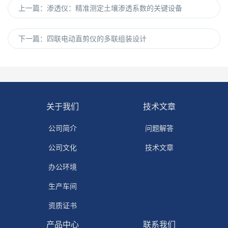
上一篇：
渗透仪：精准测定土壤渗透系数的关键设备
下一篇：
四联电动直剪仪的多联组装设计
关于我们
技术文章
公司简介
问题解答
公司文化
技术文章
办公环境
生产车间
资质证书
产品中心
联系我们