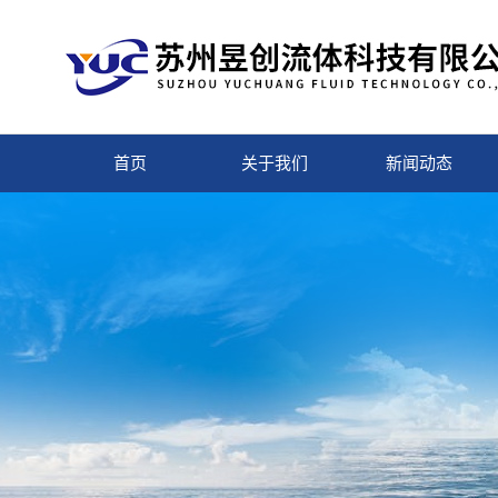
首页
关于我们
新闻动态