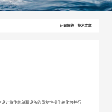
问题解答
技术文章
设计将传统单联设备的重复性操作转化为并行