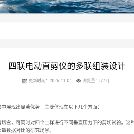
四联电动直剪仪的多联组装设计
更新时间：2025-11-04
浏览量：[772]
中展现出显著优势，主要体现在以下几个方面：
盒，可同时对四个土样进行不同垂直压力下的剪切试验。这种
大量数据对比的研究场景。