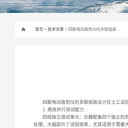
首页
>
技术文章
> 四联电动直剪仪的多联组装设计
四联电动直剪仪的多联组装设计在土工试验
1. 高效并行测试能力
四组独立测试单元：仪器配备四个独立的剪切
处理，大幅提升了试验效率，尤其适用于需要