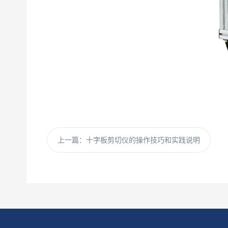
上一篇：
十字板剪切仪的操作技巧和实践说明