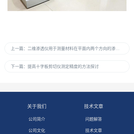
上一篇：
二维渗透仪用于测量材料在平面内两个方向的渗透性能
下一篇：
提高十字板剪切仪测定精度的方法探讨
关于我们
技术文章
公司简介
问题解答
公司文化
技术文章