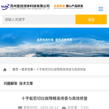
首页
>
技术文章
> 十字板剪切仪故障精准排查与高效修复
问题解答
技术文章
十字板剪切仪故障精准排查与高效修复
更新时间：2025-08-13
浏览量：[720]