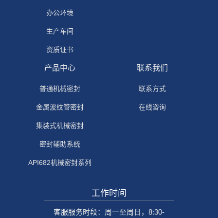
办公环境
生产车间
资质证书
产品中心
联系我们
普通机械密封
联系方式
金属波纹管密封
在线咨询
集装式机械密封
密封辅助系统
API682机械密封系列
工作时间
客服服务时段：周一至周日，8:30-