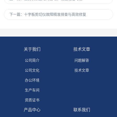
下一篇：
十字板剪切仪故障精准排查与高效修复
关于我们
技术文章
公司简介
问题解答
公司文化
技术文章
办公环境
生产车间
资质证书
产品中心
联系我们