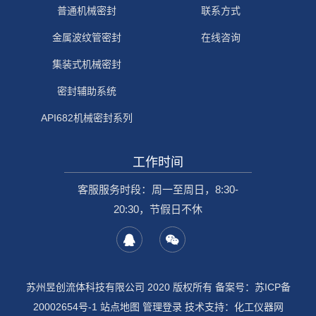
普通机械密封
联系方式
金属波纹管密封
在线咨询
集装式机械密封
密封辅助系统
API682机械密封系列
工作时间
客服服务时段：周一至周日，8:30-
20:30，节假日不休
苏州昱创流体科技有限公司 2020 版权所有 备案号：
苏ICP备
20002654号-1
站点地图
管理登录
技术支持：
化工仪器网