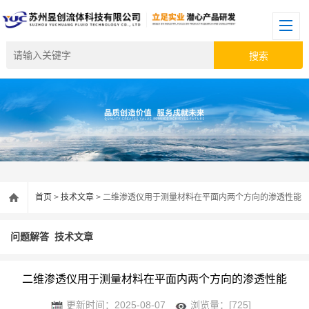
首页
>
技术文章
> 二维渗透仪用于测量材料在平面内两个方向的渗透性能
问题解答
技术文章
二维渗透仪用于测量材料在平面内两个方向的渗透性能
更新时间：2025-08-07
浏览量：[725]