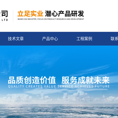
技术文章
产品中心
工程案例
联