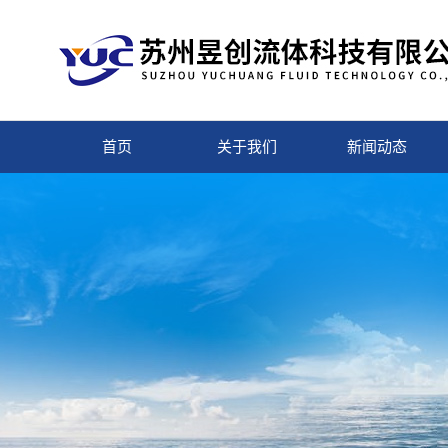
首页
关于我们
新闻动态