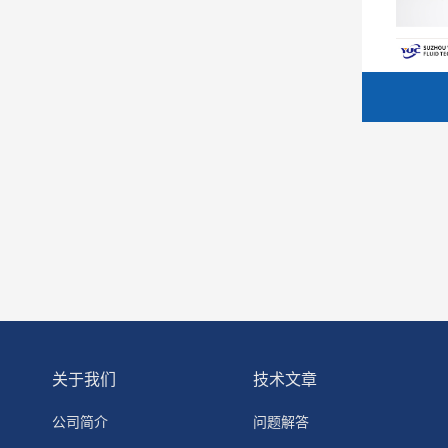
关于我们
技术文章
公司简介
问题解答