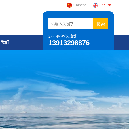
Chinese
English
24小时咨询热线
13913298876
系我们