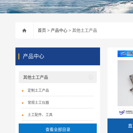
首页
>
产品中心
> 其他土工产品
产品中心
其他土工产品
定制土工产品
常规土工仪器
土工配件、工具
直
查看全部目录