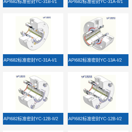
API682标准密封YC-31B-I/1CW-FL/FX
API682标准密封YC-31A-II/1CW-FL/FX
API682标准密封YC-31A-I/1CW-FL/FX
API682标准密封YC-13A-I/2CW-FB
API682标准密封YC-12B-II/2CW-CS
API682标准密封YC-12B-I/2CW-CW