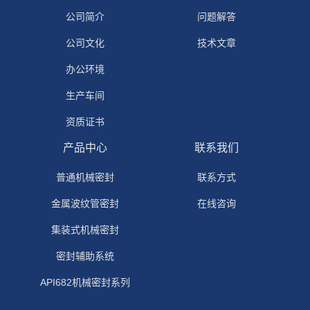
公司简介
问题解答
公司文化
技术文章
办公环境
生产车间
资质证书
产品中心
联系我们
普通机械密封
联系方式
金属波纹管密封
在线咨询
集装式机械密封
密封辅助系统
API682机械密封系列