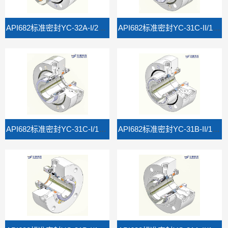
API682标准密封YC-32A-I/2CW-CW
API682标准密封YC-31C-II/1CW-FL/FX
API682标准密封YC-31C-I/1CW-FL/FX
API682标准密封YC-31B-II/1CW-FL/FX