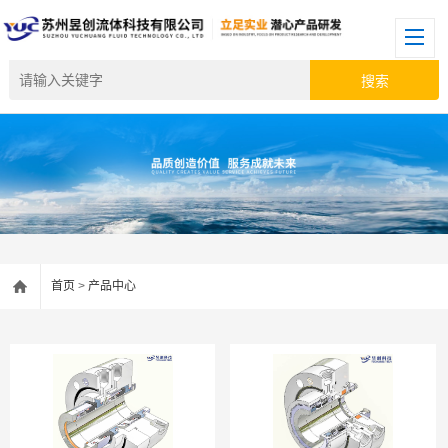
首页
>
产品中心