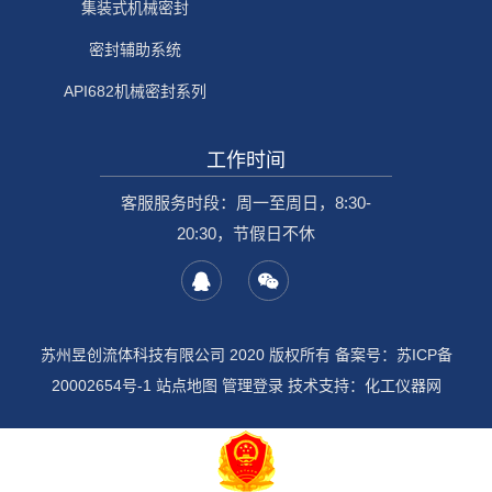
集装式机械密封
密封辅助系统
API682机械密封系列
工作时间
客服服务时段：周一至周日，8:30-
20:30，节假日不休
苏州昱创流体科技有限公司 2020 版权所有 备案号：
苏ICP备
20002654号-1
站点地图
管理登录
技术支持：
化工仪器网