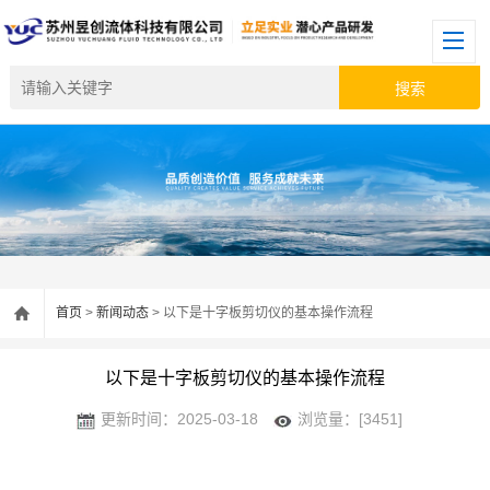
首页
>
新闻动态
> 以下是十字板剪切仪的基本操作流程
以下是十字板剪切仪的基本操作流程
更新时间：2025-03-18
浏览量：[3451]