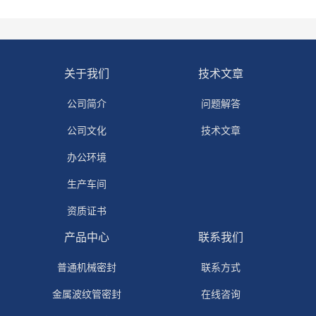
关于我们
技术文章
公司简介
问题解答
公司文化
技术文章
办公环境
生产车间
资质证书
产品中心
联系我们
普通机械密封
联系方式
金属波纹管密封
在线咨询