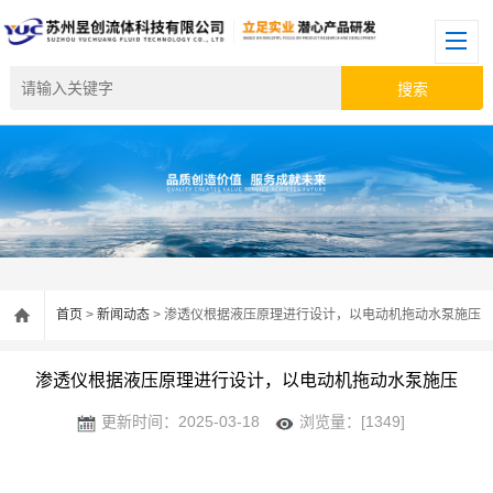
首页
>
新闻动态
> 渗透仪根据液压原理进行设计，以电动机拖动水泵施压
渗透仪根据液压原理进行设计，以电动机拖动水泵施压
更新时间：2025-03-18
浏览量：[1349]