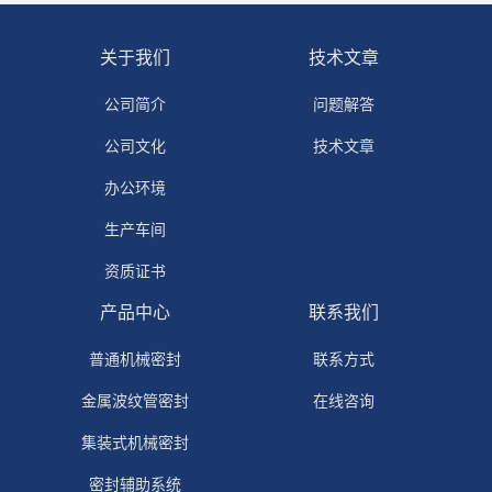
关于我们
技术文章
公司简介
问题解答
公司文化
技术文章
办公环境
生产车间
资质证书
产品中心
联系我们
普通机械密封
联系方式
金属波纹管密封
在线咨询
集装式机械密封
密封辅助系统