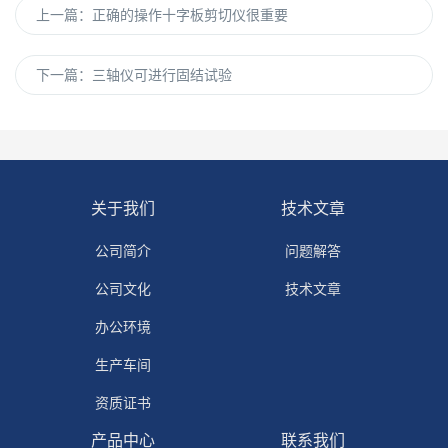
上一篇：
正确的操作十字板剪切仪很重要
下一篇：
三轴仪可进行固结试验
关于我们
技术文章
公司简介
问题解答
公司文化
技术文章
办公环境
生产车间
资质证书
产品中心
联系我们