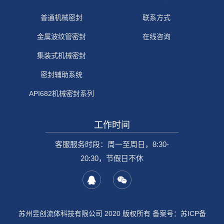
普通机械密封
联系方式
金属波纹管密封
在线咨询
集装式机械密封
密封辅助系统
API682机械密封系列
工作时间
客服服务时段：周一至周日，8:30-
20:30，节假日不休
苏州昱创流体科技有限公司 2020 版权所有 备案号：
苏ICP备