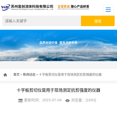
首页
>
新闻动态
> 十字板剪切仪是用于现场测定抗剪强度的仪器
十字板剪切仪是用于现场测定抗剪强度的仪器
更新时间：2023-07-04
浏览量：[1693]