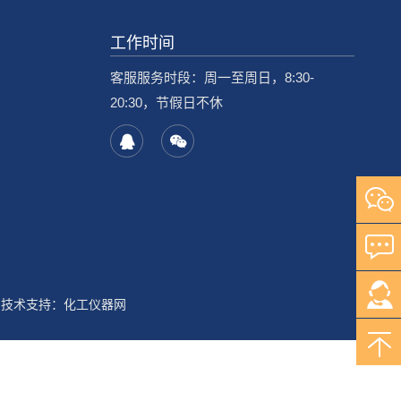
工作时间
客服服务时段：周一至周日，8:30-
20:30，节假日不休
技术支持：
化工仪器网