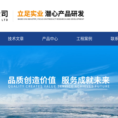
技术文章
产品中心
工程案例
联