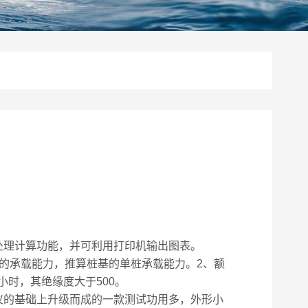
处理计算功能，并可利用打印机输出图表。
的承载能力，推算桩基的单桩承载能力。2、额
2小时，其绝缘度大于500。
的基础上升级而成的一款测试功用多，外形小