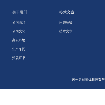
关于我们
技术文章
公司简介
问题解答
公司文化
技术文章
办公环境
生产车间
资质证书
苏州昱创流体科技有限公