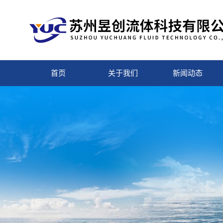
首页
关于我们
新闻动态