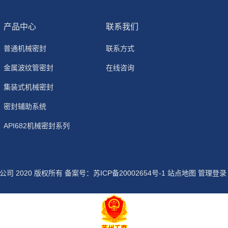
产品中心
联系我们
普通机械密封
联系方式
金属波纹管密封
在线咨询
集装式机械密封
密封辅助系统
API682机械密封系列
司 2020 版权所有 备案号：
苏ICP备20002654号-1
站点地图
管理登录