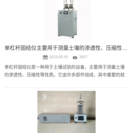
单杠杆固结仪主要用于测量土壤的渗透性、压缩性等性质
2023-05-05
3507
单杠杆固结仪是一种用于土壤试验的设备，主要用于测量土壤
的渗透性、压缩性等性质。它由许多部件组成，其中重要的就
是单杠杆。仪器结构是一个长方形的箱子，内部被分为两个隔
间，上面的隔间是支撑杠的位置，在下面的隔间中填充有要