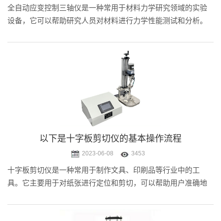
全自动应变控制三轴仪是一种常用于材料力学研究领域的实验
设备，它可以帮助研究人员对材料进行力学性能测试和分析。
主要用于测量材料的力学性能，包括拉伸强度、屈服强度、断
裂韧性等指标。
以下是十字板剪切仪的基本操作流程
2023-06-08
3453
十字板剪切仪是一种常用于制作文具、印刷品等行业中的工
具。它主要用于对纸张进行定位和剪切，可以帮助用户准确地
完成各种大小和形状的裁剪任务。该仪器采用了双层结构设
计，使得用户可