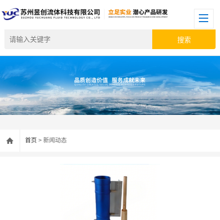
首页
> 新闻动态