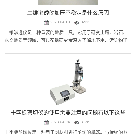
二维渗透仪加压不稳定是什么原因
2023-04-18
3233
二维渗透仪是一种重要的地质工具，它用于研究土壤、岩石、
水文地质等领域，可以帮助研究者深入了解地下水、污染物迁
移等问题，具有非常重要的
十字板剪切仪的使用需要注意的问题有以下这些
2023-04-04
3136
十字板剪切仪是一种用于对材料进行剪切的机器。与传统的剪