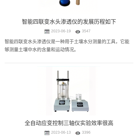
智能四联变水头渗透仪的发展历程如下
2023-06-19
3547
智能四联变水头渗透仪是一种用于土壤水分测量的工具，它能
够测量土壤中水的含量和运动情况。
全自动应变控制三轴仪实验效率很高
2023-06-13
3396