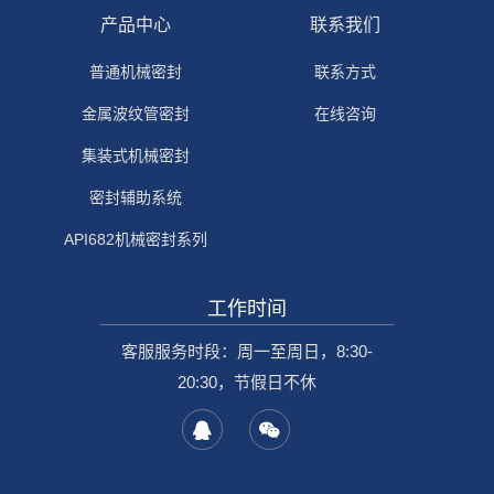
产品中心
联系我们
普通机械密封
联系方式
金属波纹管密封
在线咨询
集装式机械密封
密封辅助系统
API682机械密封系列
工作时间
客服服务时段：周一至周日，8:30-
20:30，节假日不休