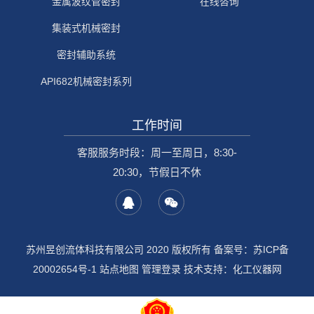
金属波纹管密封
在线咨询
集装式机械密封
密封辅助系统
API682机械密封系列
工作时间
客服服务时段：周一至周日，8:30-
20:30，节假日不休
苏州昱创流体科技有限公司 2020 版权所有 备案号：
苏ICP备
20002654号-1
站点地图
管理登录
技术支持：
化工仪器网