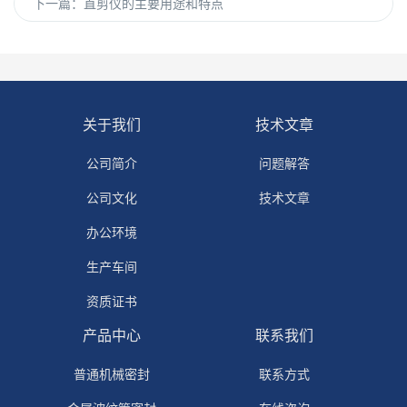
下一篇：
直剪仪的主要用途和特点
关于我们
技术文章
公司简介
问题解答
公司文化
技术文章
办公环境
生产车间
资质证书
产品中心
联系我们
普通机械密封
联系方式