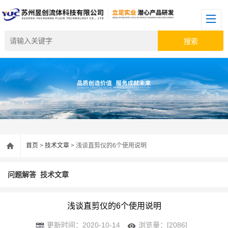
首页
>
技术文章
> 浅谈直剪仪的6个使用说明
问题解答
技术文章
浅谈直剪仪的6个使用说明
更新时间：2020-10-14
浏览量：[2086]