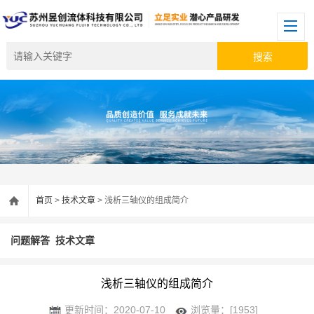
首页
>
技术文章
> 浅析三轴仪的组成简介
问题解答
技术文章
浅析三轴仪的组成简介
更新时间：2020-07-10
浏览量：[1953]