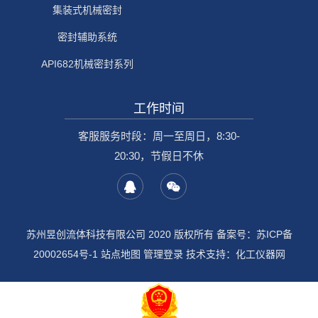
集装式机械密封
密封辅助系统
API682机械密封系列
工作时间
客服服务时段：周一至周日，8:30-
20:30，节假日不休
苏州昱创流体科技有限公司 2020 版权所有 备案号：
苏ICP备
20002654号-1
站点地图
管理登录
技术支持：
化工仪器网