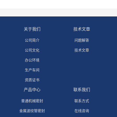
关于我们
技术文章
公司简介
问题解答
公司文化
技术文章
办公环境
生产车间
资质证书
产品中心
联系我们
普通机械密封
联系方式
金属波纹管密封
在线咨询