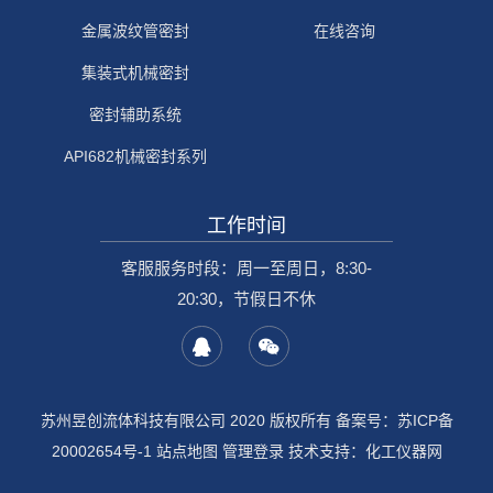
金属波纹管密封
在线咨询
集装式机械密封
密封辅助系统
API682机械密封系列
工作时间
客服服务时段：周一至周日，8:30-
20:30，节假日不休
苏州昱创流体科技有限公司 2020 版权所有 备案号：
苏ICP备
20002654号-1
站点地图
管理登录
技术支持：
化工仪器网