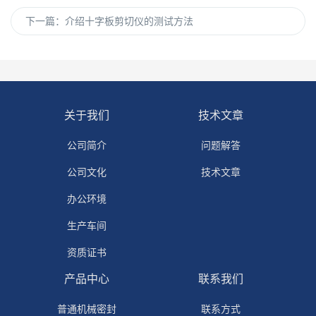
下一篇：
介绍十字板剪切仪的测试方法
关于我们
技术文章
公司简介
问题解答
公司文化
技术文章
办公环境
生产车间
资质证书
产品中心
联系我们
普通机械密封
联系方式