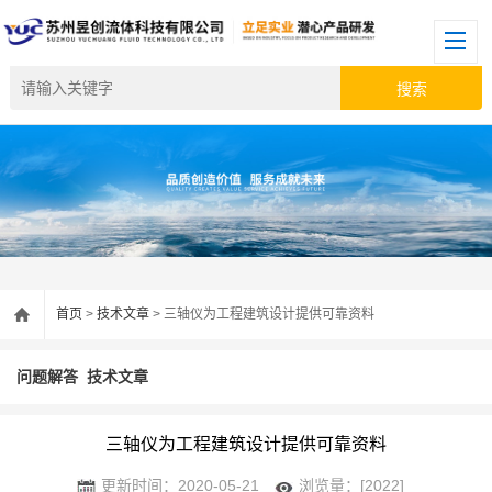
首页
>
技术文章
> 三轴仪为工程建筑设计提供可靠资料
问题解答
技术文章
三轴仪为工程建筑设计提供可靠资料
更新时间：2020-05-21
浏览量：[2022]