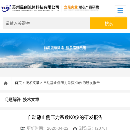
首页
>
技术文章
> 自动静止侧压力系数K0仪的研发报告
问题解答
技术文章
自动静止侧压力系数K0仪的研发报告
更新时间：2020-04-22
浏览量：[2076]