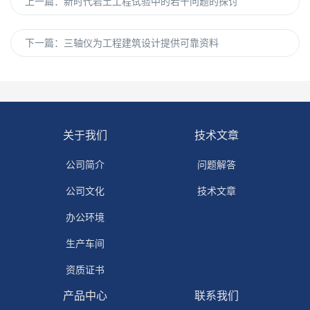
上一篇：
新时代岩土工程试验中的若干问题的探讨
下一篇：
三轴仪为工程建筑设计提供可靠资料
关于我们
技术文章
公司简介
问题解答
公司文化
技术文章
办公环境
生产车间
资质证书
产品中心
联系我们