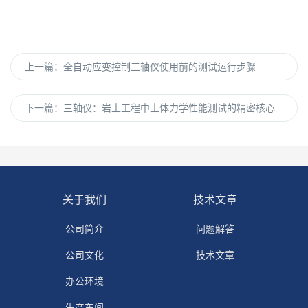
上一篇：
全自动应变控制三轴仪使用前的测试运行步骤
下一篇：
三轴仪：岩土工程中土体力学性能测试的精密核心
关于我们
技术文章
公司简介
问题解答
公司文化
技术文章
办公环境
生产车间