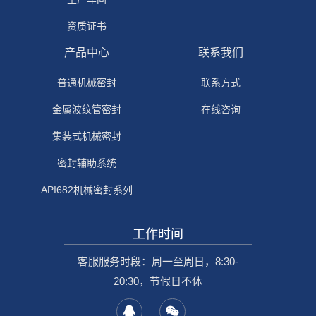
资质证书
产品中心
联系我们
普通机械密封
联系方式
金属波纹管密封
在线咨询
集装式机械密封
密封辅助系统
API682机械密封系列
工作时间
客服服务时段：周一至周日，8:30-
20:30，节假日不休