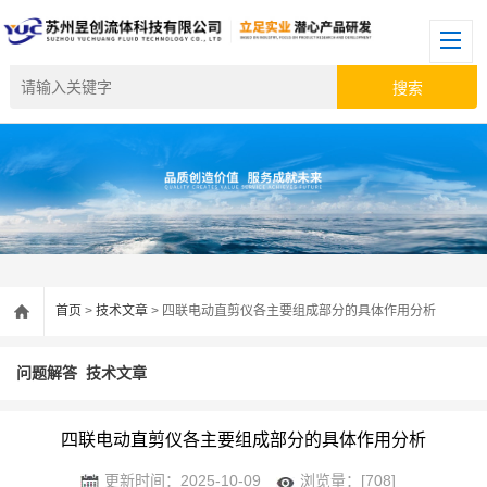
首页
>
技术文章
> 四联电动直剪仪各主要组成部分的具体作用分析
问题解答
技术文章
四联电动直剪仪各主要组成部分的具体作用分析
更新时间：2025-10-09
浏览量：[708]