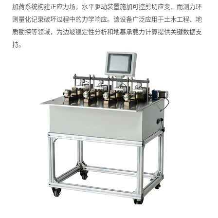
加荷系统构建正应力场，水平驱动装置施加可控剪切应变，而测力环
则量化记录破坏过程中的力学响应。该设备广泛应用于土木工程、地
质勘探等领域，为边坡稳定性分析和地基承载力计算提供关键数据支
持。