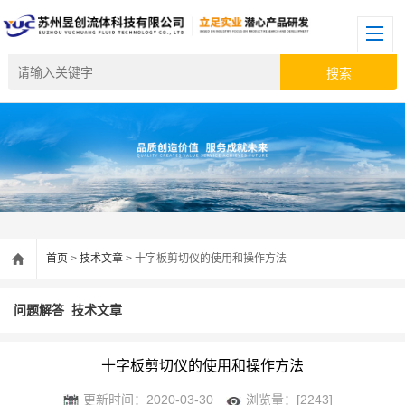
首页
>
技术文章
> 十字板剪切仪的使用和操作方法
问题解答
技术文章
十字板剪切仪的使用和操作方法
更新时间：2020-03-30
浏览量：[2243]