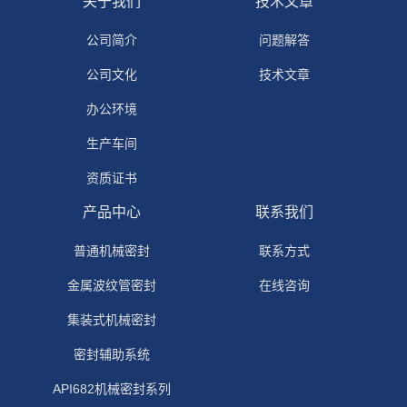
关于我们
技术文章
公司简介
问题解答
公司文化
技术文章
办公环境
生产车间
资质证书
产品中心
联系我们
普通机械密封
联系方式
金属波纹管密封
在线咨询
集装式机械密封
密封辅助系统
API682机械密封系列