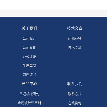
关于我们
技术文章
公司简介
问题解答
公司文化
技术文章
办公环境
生产车间
资质证书
产品中心
联系我们
普通机械密封
联系方式
金属波纹管密封
在线咨询