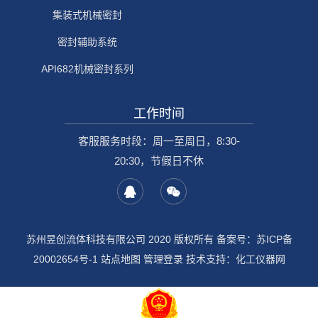
集装式机械密封
密封辅助系统
API682机械密封系列
工作时间
客服服务时段：周一至周日，8:30-
20:30，节假日不休
苏州昱创流体科技有限公司 2020 版权所有 备案号：
苏ICP备
20002654号-1
站点地图
管理登录
技术支持：
化工仪器网