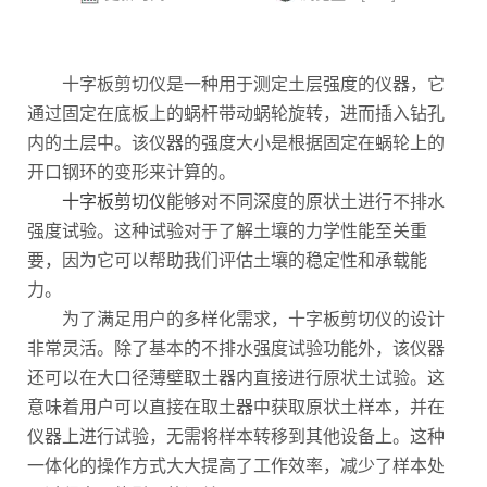
十字板剪切仪是一种用于测定土层强度的仪器，它
通过固定在底板上的蜗杆带动蜗轮旋转，进而插入钻孔
内的土层中。该仪器的强度大小是根据固定在蜗轮上的
开口钢环的变形来计算的。
十字板剪切仪
能够对不同深度的原状土进行不排水
强度试验。这种试验对于了解土壤的力学性能至关重
要，因为它可以帮助我们评估土壤的稳定性和承载能
力。
为了满足用户的多样化需求，十字板剪切仪的设计
非常灵活。除了基本的不排水强度试验功能外，该仪器
还可以在大口径薄壁取土器内直接进行原状土试验。这
意味着用户可以直接在取土器中获取原状土样本，并在
仪器上进行试验，无需将样本转移到其他设备上。这种
一体化的操作方式大大提高了工作效率，减少了样本处