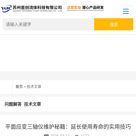
首页
> 技术文章
问题解答
技术文章
平面应变三轴仪维护秘籍：延长使用寿命的实用技巧