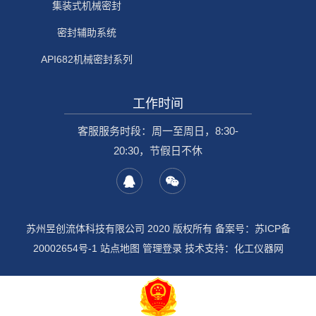
集装式机械密封
密封辅助系统
API682机械密封系列
工作时间
客服服务时段：周一至周日，8:30-
20:30，节假日不休
苏州昱创流体科技有限公司 2020 版权所有 备案号：
苏ICP备
20002654号-1
站点地图
管理登录
技术支持：
化工仪器网