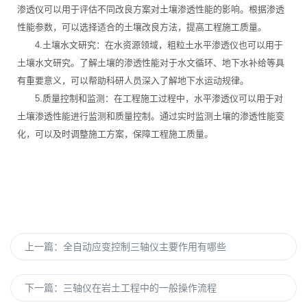
渗透仪可以用于评估不同改良方案对土壤渗透性能的影响。根据渗透
性能参数，可以选择适合的土壤改良方法，提高工程施工质量。
4.土壤水文研究：在水资源领域，粗粒土水平渗透仪也可以用于
土壤水文研究。了解土壤的渗透性能对于水文循环、地下水补给等具
有重要意义，可以帮助科研人员深入了解地下水运动规律。
5.质量控制和监测：在工程施工过程中，水平渗透仪可以用于对
土壤渗透性能进行监测和质量控制。通过实时监测土壤的渗透性能变
化，可以及时调整施工方案，保障工程施工质量。
上一篇：
全自动应变控制三轴仪主要作用有哪些
下一篇：
三轴仪在岩土工程中的一般操作流程