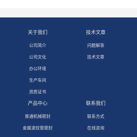
关于我们
技术文章
公司简介
问题解答
公司文化
技术文章
办公环境
生产车间
资质证书
产品中心
联系我们
普通机械密封
联系方式
金属波纹管密封
在线咨询