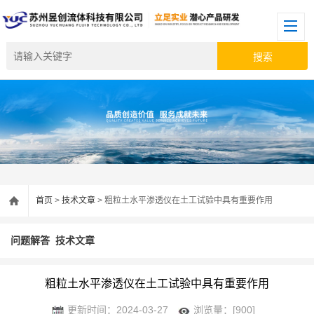
首页
>
技术文章
> 粗粒土水平渗透仪在土工试验中具有重要作用
问题解答
技术文章
粗粒土水平渗透仪在土工试验中具有重要作用
更新时间：2024-03-27
浏览量：[900]