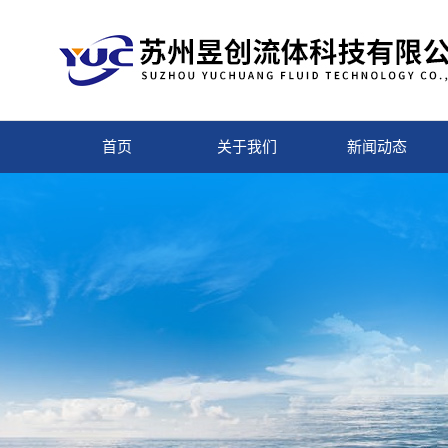
首页
关于我们
新闻动态