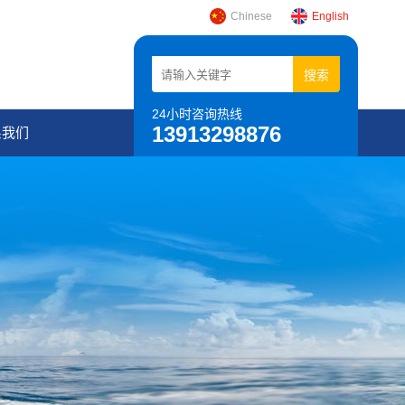
Chinese
English
24小时咨询热线
13913298876
系我们