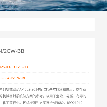
I/2CW-BB
025-03-13 12:52:08
C-33A-I/2CW-BB
系列机械密封API682-2014标准的基本概念和信息，以帮助
的机械密封系统做方案的参考，以用于危险、易燃、有毒的
化工等行业。该机械密封方案符合API682、ISO21049、