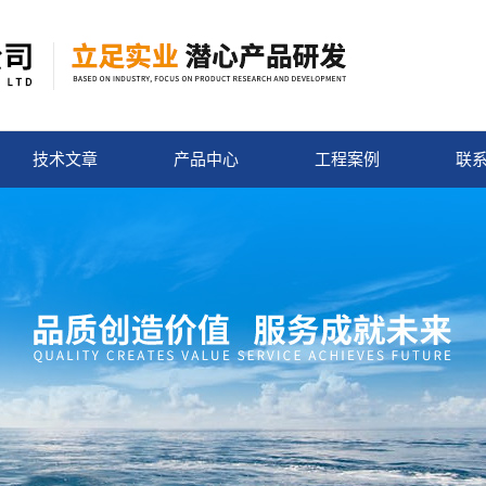
技术文章
产品中心
工程案例
联