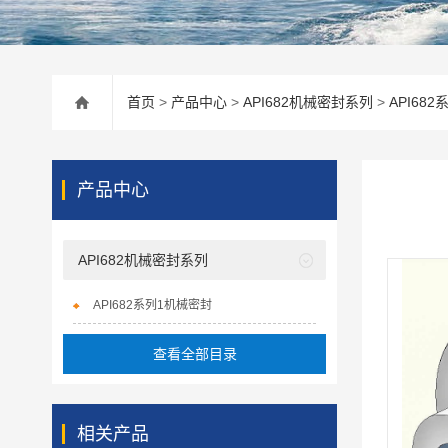
首页
>
产品中心
>
API682机械密封系列
>
API68
产品中心
API682机械密封系列
API682系列1机械密封
查看全部目录
相关产品