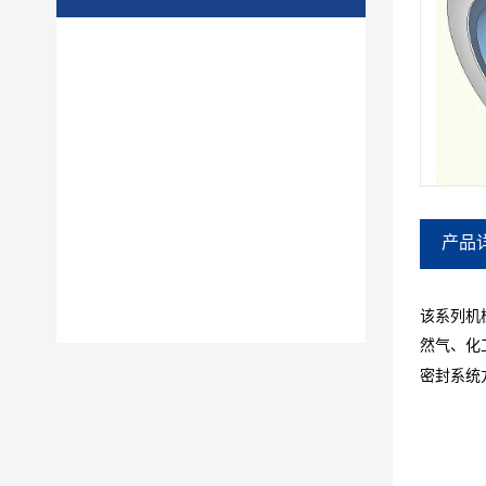
产品
该系列机
然气、化
密封系统