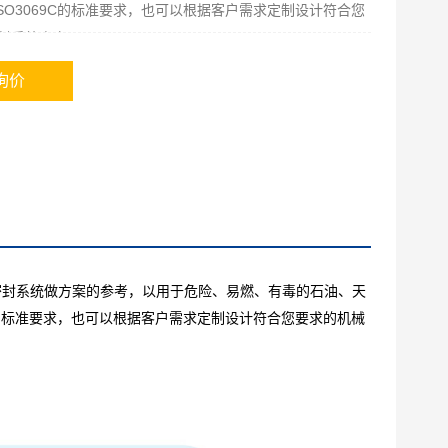
9、ISO3069C的标准要求，也可以根据客户需求定制设计符合您
封系统方案。
询价
密封系统做方案的参考，以用于危险、易燃、有毒的石油、天
的标准要求，也可以根据客户需求定制设计符合您要求的机械