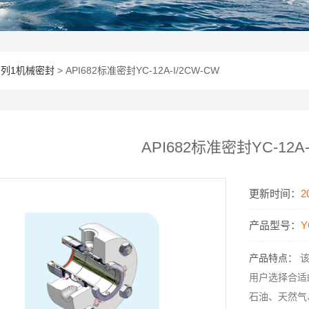
2系列1机械密封
> API682标准密封YC-12A-I/2CW-CW
API682标准密封YC-12A-
更新时间：
2
产品型号：
Y
产品特点：
该系列机械密封API682-2014标准的基本概念和信息，以帮助
用户选择合适
石油、天然气、