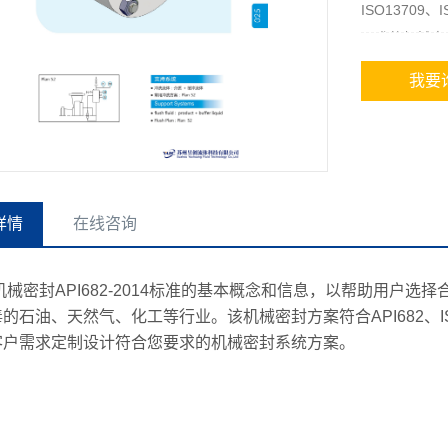
ISO1370
要求的机械密
我要
详情
在线咨询
械密封API682-2014标准的基本概念和信息，以帮助用户
的石油、天然气、化工等行业。该机械密封方案符合API682、ISO21
客户需求定制设计符合您要求的机械密封系统方案。