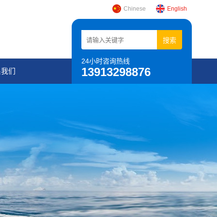
Chinese
English
24小时咨询热线
13913298876
系我们