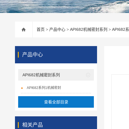
首页
>
产品中心
>
API682机械密封系列
>
API68
产品中心
API682机械密封系列
API682系列1机械密封
查看全部目录
相关产品