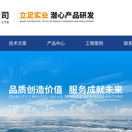
技术文章
产品中心
工程案例
联