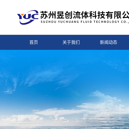
首页
关于我们
新闻动态