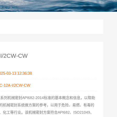
I/2CW-CW
025-03-13 12:36:38
C-12A-I/2CW-CW
的机械密封系统做方案的参考，以用于危险、易燃、有毒的
化工等行业。该机械密封方案符合API682、ISO21049、