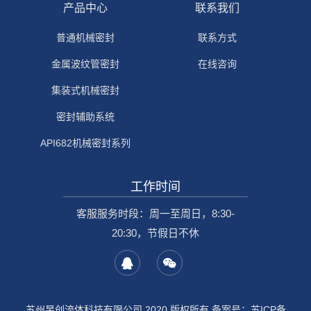
产品中心
联系我们
普通机械密封
联系方式
金属波纹管密封
在线咨询
集装式机械密封
密封辅助系统
API682机械密封系列
工作时间
客服服务时段：周一至周日，8:30-
20:30，节假日不休
苏州昱创流体科技有限公司 2020 版权所有 备案号：
苏ICP备