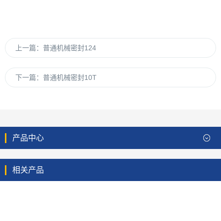
上一篇：
普通机械密封124
下一篇：
普通机械密封10T
产品中心
相关产品