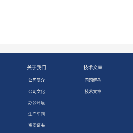
关于我们
技术文章
公司简介
问题解答
公司文化
技术文章
办公环境
生产车间
资质证书