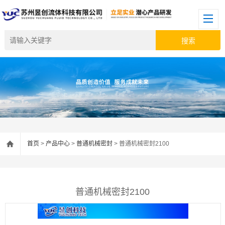
首页
>
产品中心
>
普通机械密封
> 普通机械密封2100
普通机械密封2100