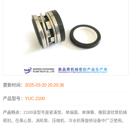
更新时间：
2025-03-20 20:20:36
产品型号：
YUC.2100
产品特点：
2100该型号是紧凑型、单端面、单弹簧、橡胶波纹管机械
密封。在离心泵、涡轮泵、压缩机、冷水机等旋转设备中广泛使用。