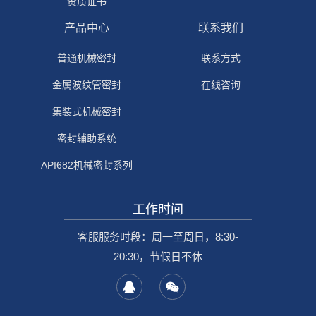
资质证书
产品中心
联系我们
普通机械密封
联系方式
金属波纹管密封
在线咨询
集装式机械密封
密封辅助系统
API682机械密封系列
工作时间
客服服务时段：周一至周日，8:30-
20:30，节假日不休