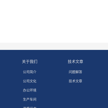
关于我们
技术文章
公司简介
问题解答
公司文化
技术文章
办公环境
生产车间