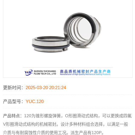
更新时间：
2025-03-20 20:21:24
产品型号：
YUC.120
产品特点：
120为锥形螺旋弹簧，O形圈滑动式结构，可以更换成四氟
V形圈滑动式结构的机械密封。设计多种材料组合选择，以满足一般
介质与有耐腐蚀性介质的使用工况。派生产品有120P。