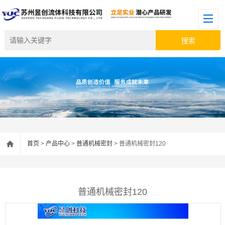
首页
>
产品中心
>
普通机械密封
> 普通机械密封120
普通机械密封120