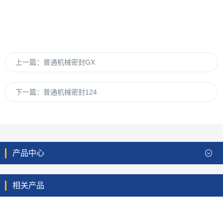
上一篇：
普通机械密封GX
下一篇：
普通机械密封124
产品中心
相关产品