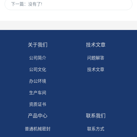
下一篇：
没有了!
关于我们
技术文章
公司简介
问题解答
公司文化
技术文章
办公环境
生产车间
资质证书
产品中心
联系我们
普通机械密封
联系方式