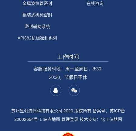
金属波纹管密封
在线咨询
集装式机械密封
密封辅助系统
API682机械密封系列
工作时间
客服服务时段：周一至周日，8:30-
20:30，节假日不休
苏州昱创流体科技有限公司 2020 版权所有 备案号：
苏ICP备
20002654号-1
站点地图
管理登录
技术支持：
化工仪器网