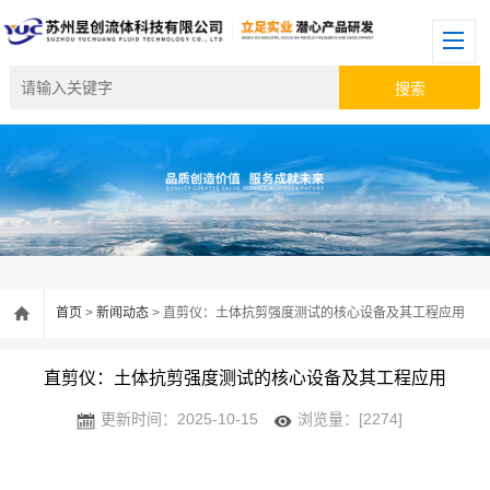
首页
>
新闻动态
> 直剪仪：土体抗剪强度测试的核心设备及其工程应用
直剪仪：土体抗剪强度测试的核心设备及其工程应用
更新时间：2025-10-15
浏览量：[2274]