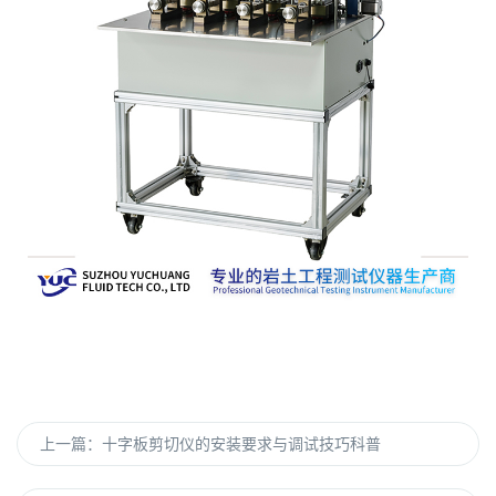
上一篇：
十字板剪切仪的安装要求与调试技巧科普