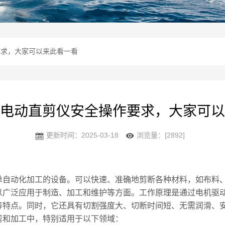
要求，大家可以来此看一看
电动直剪仪安全操作要求，大家可以
更新时间：2025-03-18
浏览量：[2892]
单自动化加工的设备。可以快速、准确地剪断各种材料，如布料
以广泛应用于制造、加工和维护等方面。工作原理是通过电机驱
等特点。同时，它还具有切割强度大、切断时间短、无需润滑、
和加工中，特别适用于以下领域：