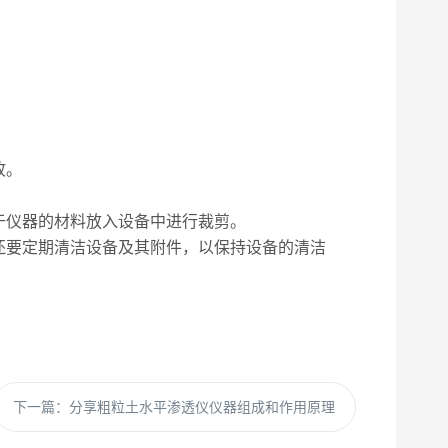
故。
于仪器的材料放入设备中进行裁剪。
还要定期清洁设备及其附件，以保持设备的清洁
下一篇：
分享粗粒土水平渗透仪仪器组成和作用原理