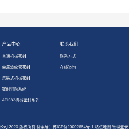
产品中心
联系我们
普通机械密封
联系方式
金属波纹管密封
在线咨询
集装式机械密封
密封辅助系统
API682机械密封系列
司 2020 版权所有 备案号：
苏ICP备20002654号-1
站点地图
管理登录