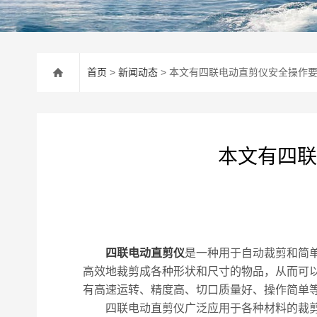
首页
>
新闻动态
> 本文有四联电动直剪仪安全操作
本文有四联
四联电动直剪仪
是一种用于自动裁剪和简
高效地裁剪成各种形状和尺寸的物品，从而可
有高速运转、精度高、切口质量好、操作简单
四联电动直剪仪广泛应用于各种材料的裁剪