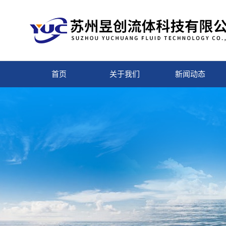
首页
关于我们
新闻动态