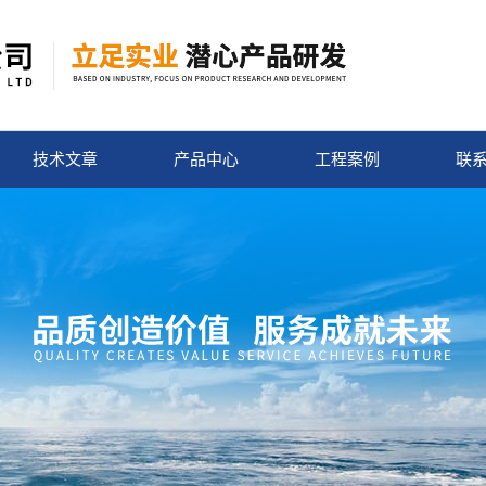
技术文章
产品中心
工程案例
联