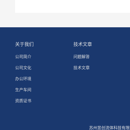
关于我们
技术文章
公司简介
问题解答
公司文化
技术文章
办公环境
生产车间
资质证书
苏州昱创流体科技有限公