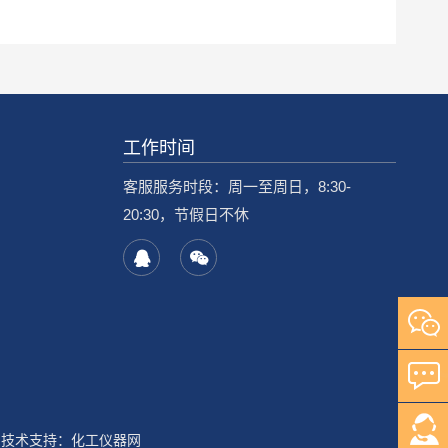
工作时间
客服服务时段：周一至周日，8:30-
20:30，节假日不休
技术支持：
化工仪器网