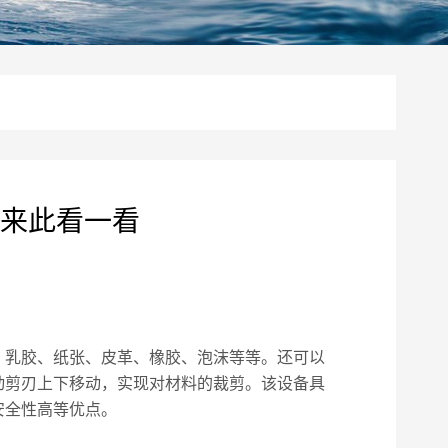
来此看一看
、乳胶、纸张、皮革、橡胶、泡沫等等。还可以
动剪刃上下移动，实现对材料的裁剪。该设备具
安全性高等优点。