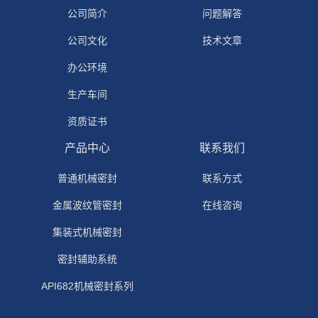
公司简介
问题解答
公司文化
技术文章
办公环境
生产车间
资质证书
产品中心
联系我们
普通机械密封
联系方式
金属波纹管密封
在线咨询
集装式机械密封
密封辅助系统
API682机械密封系列