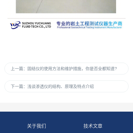
上一篇：
固结仪的使用方法和维护措施，你是否全都知道?
下一篇：
浅谈渗透仪的结构、原理及特点介绍
关于我们
技术文章