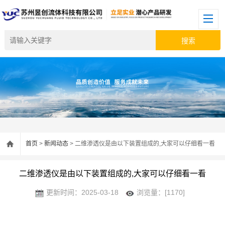
首页
>
新闻动态
> 二维渗透仪是由以下装置组成的,大家可以仔细看一看
二维渗透仪是由以下装置组成的,大家可以仔细看一看
更新时间：2025-03-18
浏览量：[1170]