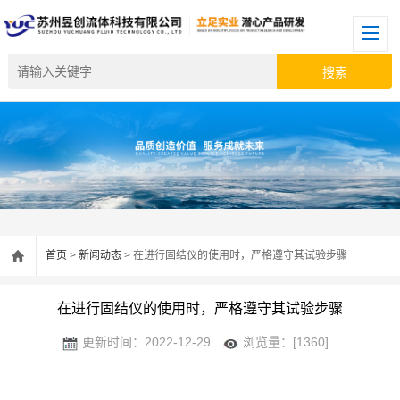
首页
>
新闻动态
> 在进行固结仪的使用时，严格遵守其试验步骤
在进行固结仪的使用时，严格遵守其试验步骤
更新时间：2022-12-29
浏览量：[1360]