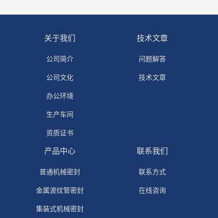
关于我们
技术文章
公司简介
问题解答
公司文化
技术文章
办公环境
生产车间
资质证书
产品中心
联系我们
普通机械密封
联系方式
金属波纹管密封
在线咨询
集装式机械密封