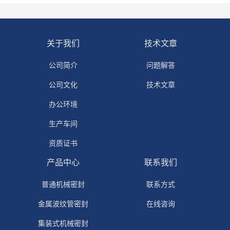
关于我们
技术文章
公司简介
问题解答
公司文化
技术文章
办公环境
生产车间
资质证书
产品中心
联系我们
普通机械密封
联系方式
金属波纹管密封
在线咨询
集装式机械密封