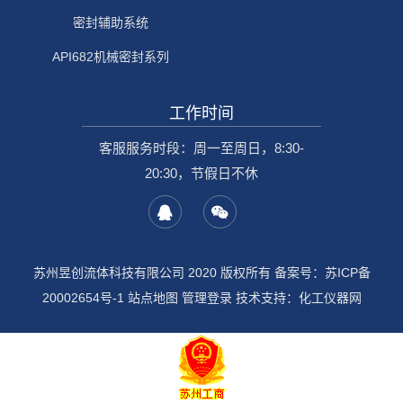
密封辅助系统
API682机械密封系列
工作时间
客服服务时段：周一至周日，8:30-
20:30，节假日不休
苏州昱创流体科技有限公司 2020 版权所有 备案号：
苏ICP备
20002654号-1
站点地图
管理登录
技术支持：
化工仪器网