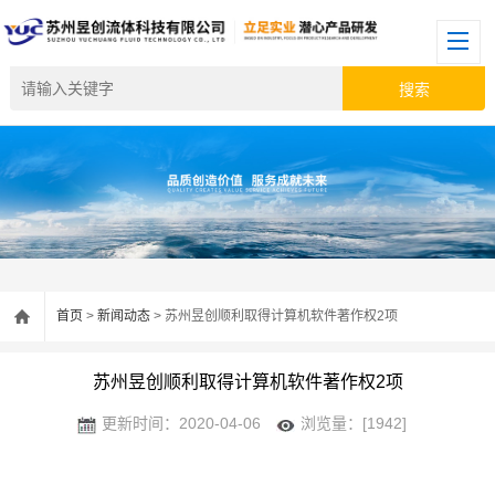
首页
>
新闻动态
> 苏州昱创顺利取得计算机软件著作权2项
苏州昱创顺利取得计算机软件著作权2项
更新时间：2020-04-06
浏览量：[1942]