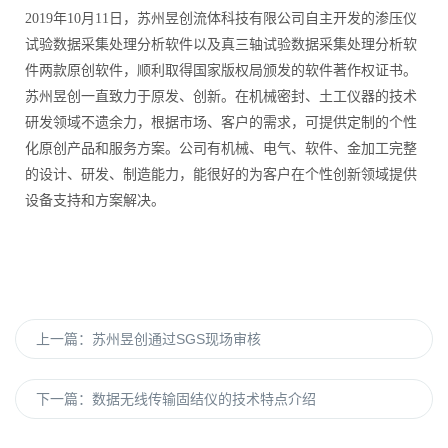
2019年10月11日，苏州昱创流体科技有限公司自主开发的渗压仪
试验数据采集处理分析软件以及真三轴试验数据采集处理分析软
件两款原创软件，顺利取得国家版权局颁发的软件著作权证书。
苏州昱创一直致力于原发、创新。在机械密封、土工仪器的技术
研发领域不遗余力，根据市场、客户的需求，可提供定制的个性
化原创产品和服务方案。公司有机械、电气、软件、金加工完整
的设计、研发、制造能力，能很好的为客户在个性创新领域提供
设备支持和方案解决。
上一篇：
苏州昱创通过SGS现场审核
下一篇：
数据无线传输固结仪的技术特点介绍