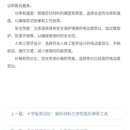
证和售后服务。
功率和速度：根据剪切材料的硬度和厚度，选择合适的功率和速
度，以确保剪切效果和工作效率。
安全性能：注意选择具有安全保护措施的电动直剪仪，如过载保
护、防滑手柄等，以确保使用时的安全性。
人体工程学设计：选择符合人体工程学设计的电动直剪仪，手柄
舒适，操作方便，减少使用时的疲劳感。
价格和性价比：综合考虑价格和性能，选择性价比较高的电动直
剪仪。
上一篇：
十字板剪切仪：解析材料力学性能的神奇工具