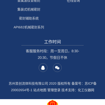
金属波纹管密封
在线咨询
集装式机械密封
密封辅助系统
API682机械密封系列
工作时间
客服服务时段：周一至周日，8:30-
20:30，节假日不休
苏州昱创流体科技有限公司 2020 版权所有 备案号：
苏ICP备
20002654号-1
站点地图
管理登录
技术支持：
化工仪器网