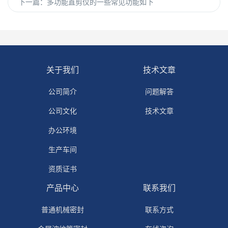
下一篇：
多功能直剪仪的一些常见功能如下
关于我们
技术文章
公司简介
问题解答
公司文化
技术文章
办公环境
生产车间
资质证书
产品中心
联系我们
普通机械密封
联系方式