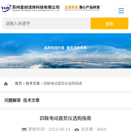
首页
>
技术文章
> 四联电动直剪仪选购指南
问题解答
技术文章
四联电动直剪仪选购指南
更新时间：2023-08-14
浏览量：[864]