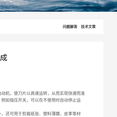
问题解答
技术文章
成
动机，使刀片以高速运转，从而实现快速而准
，例如指压开关，可以在不使用时自动停止运
外，还可用于剪裁纸张、塑料薄膜、皮革等材