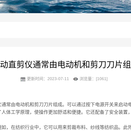
动直剪仪通常由电动机和剪刀刀片组
更新时间：2023-07-11
浏览量：[1061]
常由电动机和剪刀刀片组成。可以通过按下电源开关来启动电
了人体工学原理，使操作更加舒适和便捷。它还配备了安全装置
例如，在纺织行业中，它可以用来剪裁布料、纱线等纺织品。此