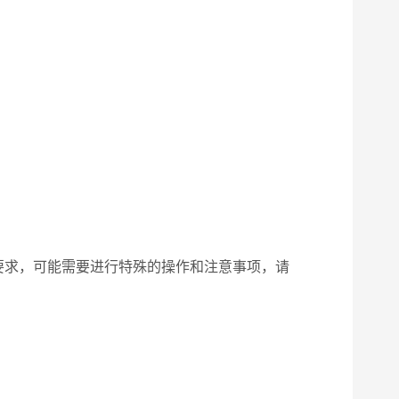
求，可能需要进行特殊的操作和注意事项，请