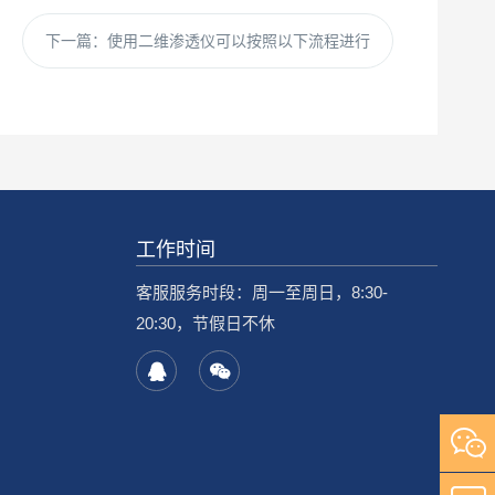
下一篇：
使用二维渗透仪可以按照以下流程进行
工作时间
客服服务时段：周一至周日，8:30-
20:30，节假日不休