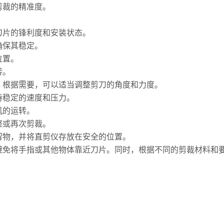
剪裁的精准度。
片的锋利度和安装状态。
保其稳定。
位置。
转。
根据需要，可以适当调整剪刀的角度和力度。
稳定的速度和压力。
的运转。
或再次剪裁。
物，并将直剪仪存放在安全的位置。
将手指或其他物体靠近刀片。同时，根据不同的剪裁材料和要