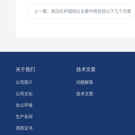
上一篇：
高压杠杆固结仪主要作用包括以下几个方面
关于我们
技术文章
公司简介
问题解答
公司文化
技术文章
办公环境
生产车间
资质证书