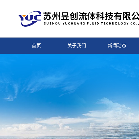
首页
关于我们
新闻动态