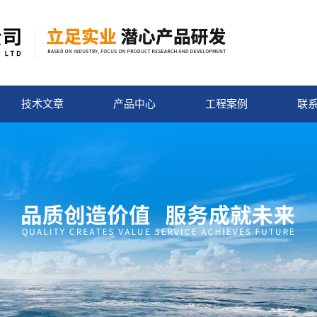
技术文章
产品中心
工程案例
联