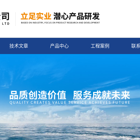
技术文章
产品中心
工程案例
联