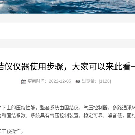
结仪仪器使用步骤，大家可以来此看
更新时间：2022-12-05
浏览量：[1126]
件下士的压缩性能，整套系统由固结仪，气压控制器，多路通讯
力和固结系数。系統具有气压控制装置，稳定可靠，噪音低，固
干预操作；