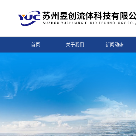
首页
关于我们
新闻动态