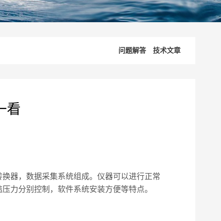
问题解答
技术文章
一看
转换器，数据采集系统组成。仪器可以进行正常
结压力分别控制，软件系统安装方便等特点。