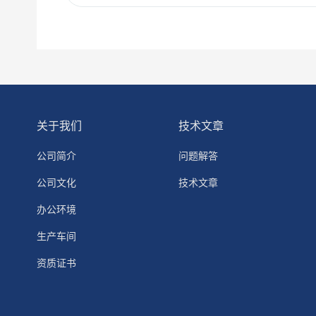
关于我们
技术文章
公司简介
问题解答
公司文化
技术文章
办公环境
生产车间
资质证书