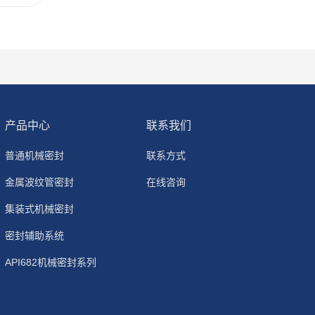
产品中心
联系我们
普通机械密封
联系方式
金属波纹管密封
在线咨询
集装式机械密封
密封辅助系统
API682机械密封系列