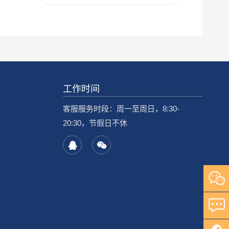
工作时间
客服服务时段：周一至周日，8:30-
20:30，节假日不休