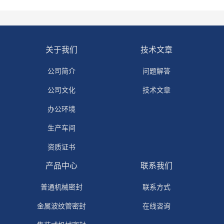
关于我们
技术文章
公司简介
问题解答
公司文化
技术文章
办公环境
生产车间
资质证书
产品中心
联系我们
普通机械密封
联系方式
金属波纹管密封
在线咨询