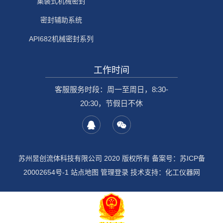
集装式机械密封
密封辅助系统
API682机械密封系列
工作时间
客服服务时段：周一至周日，8:30-
20:30，节假日不休
苏州昱创流体科技有限公司 2020 版权所有 备案号：
苏ICP备
20002654号-1
站点地图
管理登录
技术支持：
化工仪器网