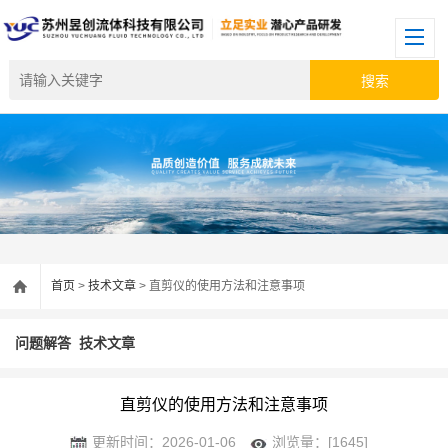
首页
>
技术文章
> 直剪仪的使用方法和注意事项
问题解答
技术文章
直剪仪的使用方法和注意事项
更新时间：2026-01-06
浏览量：[1645]