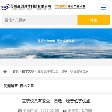
首页
>
技术文章
> 直剪仪具有安全、灵敏、噪音低等优点
问题解答
技术文章
直剪仪具有安全、灵敏、噪音低等优点
更新时间：2026-01-06
浏览量：[1768]