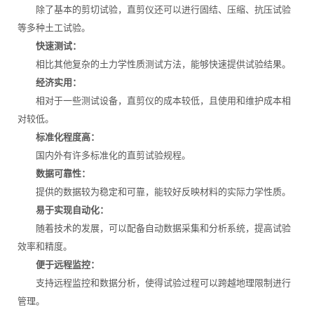
除了基本的剪切试验，直剪仪还可以进行固结、压缩、抗压试验
等多种土工试验。
快速测试：
相比其他复杂的土力学性质测试方法，能够快速提供试验结果。
经济实用：
相对于一些测试设备，直剪仪的成本较低，且使用和维护成本相
对较低。
标准化程度高：
国内外有许多标准化的直剪试验规程。
数据可靠性：
提供的数据较为稳定和可靠，能较好反映材料的实际力学性质。
易于实现自动化：
随着技术的发展，可以配备自动数据采集和分析系统，提高试验
效率和精度。
便于远程监控：
支持远程监控和数据分析，使得试验过程可以跨越地理限制进行
管理。