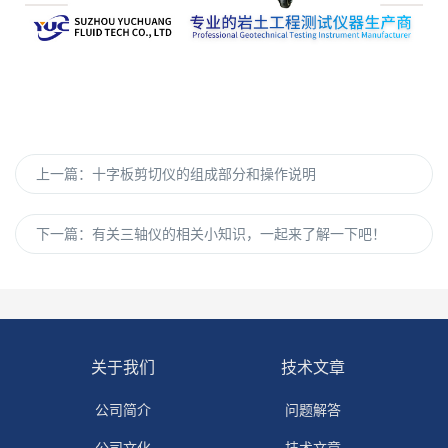
上一篇：
十字板剪切仪的组成部分和操作说明
下一篇：
有关三轴仪的相关小知识，一起来了解一下吧！
关于我们
技术文章
公司简介
问题解答