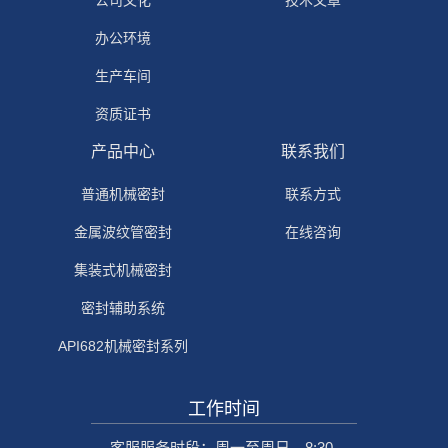
公司文化
技术文章
办公环境
生产车间
资质证书
产品中心
联系我们
普通机械密封
联系方式
金属波纹管密封
在线咨询
集装式机械密封
密封辅助系统
API682机械密封系列
工作时间
客服服务时段：周一至周日，8:30-