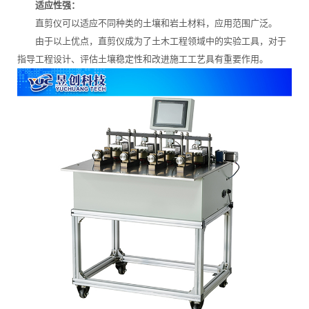
适应性强：
直剪仪可以适应不同种类的土壤和岩土材料，应用范围广泛。
由于以上优点，直剪仪成为了土木工程领域中的实验工具，对于
指导工程设计、评估土壤稳定性和改进施工工艺具有重要作用。