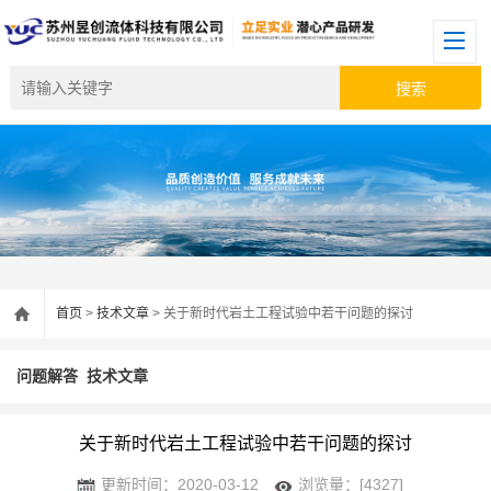
首页
>
技术文章
> 关于新时代岩土工程试验中若干问题的探讨
问题解答
技术文章
关于新时代岩土工程试验中若干问题的探讨
更新时间：2020-03-12
浏览量：[4327]