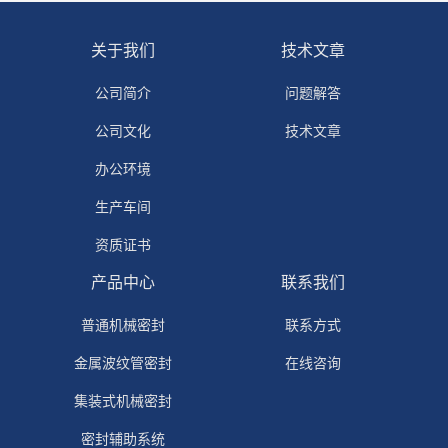
关于我们
技术文章
公司简介
问题解答
公司文化
技术文章
办公环境
生产车间
资质证书
产品中心
联系我们
普通机械密封
联系方式
金属波纹管密封
在线咨询
集装式机械密封
密封辅助系统