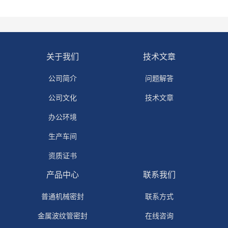
关于我们
技术文章
公司简介
问题解答
公司文化
技术文章
办公环境
生产车间
资质证书
产品中心
联系我们
普通机械密封
联系方式
金属波纹管密封
在线咨询