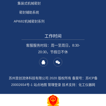
集装式机械密封
密封辅助系统
API682机械密封系列
工作时间
客服服务时段：周一至周日，8:30-
20:30，节假日不休
苏州昱创流体科技有限公司 2020 版权所有 备案号：
苏ICP备
20002654号-1
站点地图
管理登录
技术支持：
化工仪器网