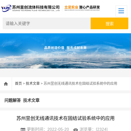
首页
>
技术文章
> 苏州昱创无线通讯技术在固结试验系统中的应用
问题解答
技术文章
苏州昱创无线通讯技术在固结试验系统中的应用
更新时间：2022-05-20
浏览量：[2324]