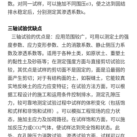
数。对同一试样，可以施加不同围压σ3，使之达到固结
排水稳定后，分别测定其渗透系数k。
三轴试验优缺点
三轴试验的优点是：应用范围较广，可用以测定土的强
度参数、应力变形参数、土的消散系数、静止侧压力系
数及渗透系数等。适用于各种土类，如原状土、重塑土
的黏性土及砂砾等；在测定强度方面与直接剪切试验比
较，其优点是试样的剪切面不是固定的，面是沿最弱的
面产生剪切；对于有结构面的土，如裂缝土，它能较真
实地反映土的应力应变特征；在试验方法方面，可以根
据工程设计的施工和运用条件控制排水，测定孔隙压
力，较可靠地测定试验过程中试样的体积变化（包括饱
和式样和非饱和试样）。可以模拟工程现场的应力状
态，施加主应力及加荷路径。在试样饱和方面，可以施
加反压力或
CO2气体，使试样达到完全饱和状态。此
外，在孔隙压力消散试验、渗透试验方面，试样可以在