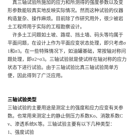
真三轴试验所施加的应力和所测得的强度参数以及变
形参数能较真实地反映实际情况。然而这种试验的仪器
构造复杂、操作麻烦。目前除了作研究用外，很少被岩
土工程师用于实际的工程勘察设计。
许多土工问题如土坡、路堤、挡土墙、码头等均属于
平面问题，在设计上作为平面应变状态处理，即只考虑
σ
1和σ3。在一些特殊情况下，如油罐基础，常按轴对称问
题处理，即σ2=σ3。三轴试验就是使试样在轴对称的应力
状态下进行试验。由于三轴试验比真三轴试验简单方
便，因此得到了广泛应用。
三轴试验类型
三轴试验的主要用途是测定土的强度和应力应变有关参
数。也常用来测定土的静止侧压力系数
Ko、消散系数C
v、渗透系统K等。三轴试验主要有以下几种类型：
1、强度试验