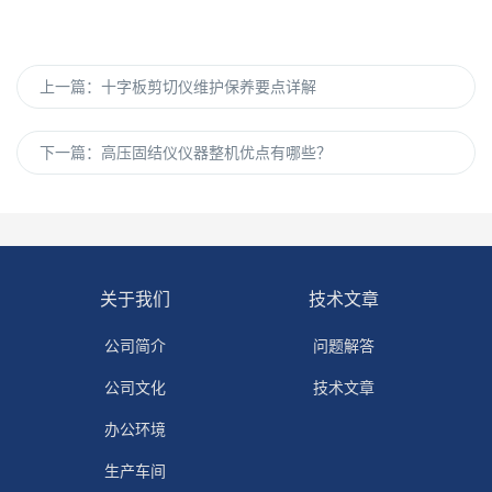
上一篇：
十字板剪切仪维护保养要点详解
下一篇：
高压固结仪仪器整机优点有哪些？
关于我们
技术文章
公司简介
问题解答
公司文化
技术文章
办公环境
生产车间