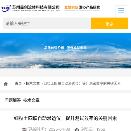
首页
>
技术文章
> 细粒土四联自动渗透仪：提升测试效率的关键因素
问题解答
技术文章
细粒土四联自动渗透仪：提升测试效率的关键因素
更新时间：2025-04-08
浏览量：[952]