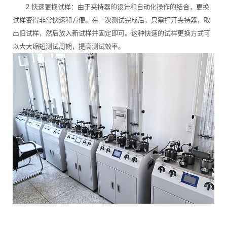
2.快速更换试样：由于夹持器的设计和自动化操作的结合，更换
试样变得非常快速和方便。在一次测试完成后，只需打开夹持器，取
出旧试样，然后放入新试样并固定即可。这种快速的试样更换方式可
以大大缩短测试周期，提高测试效率。