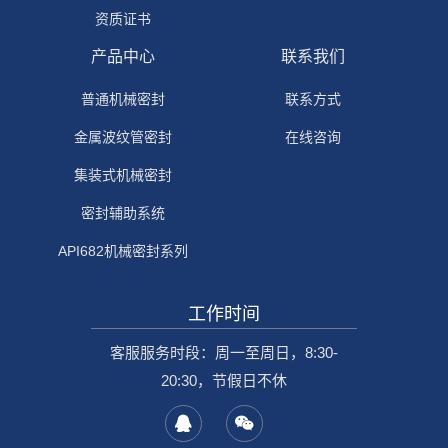
资质证书
产品中心
联系我们
普通机械密封
联系方式
金属波纹管密封
在线咨询
集装式机械密封
密封辅助系统
API682机械密封系列
工作时间
客服服务时段：周一至周日，8:30-
20:30，节假日不休