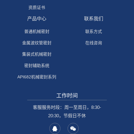
资质证书
产品中心
联系我们
普通机械密封
联系方式
金属波纹管密封
在线咨询
集装式机械密封
密封辅助系统
API682机械密封系列
工作时间
客服服务时段：周一至周日，8:30-
20:30，节假日不休