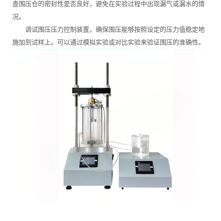
查围压仓的密封性是否良好，避免在实验过程中出现漏气或漏水的情
况。
调试围压压力控制装置，确保围压能够按照设定的压力值稳定地
施加到试样上。可以通过模拟实验或对比实验来验证围压的准确性。