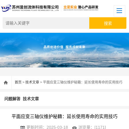
首页
>
技术文章
> 平面应变三轴仪维护秘籍：延长使用寿命的实用技巧
问题解答
技术文章
平面应变三轴仪维护秘籍：延长使用寿命的实用技巧
更新时间：2025-03-18
浏览量：[1171]