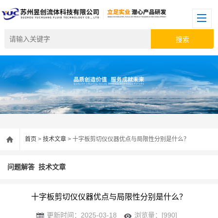
首页
>
技术文章
> 十字板剪切仪仪器优点与局限性分别是什么？
问题解答
技术文章
十字板剪切仪仪器优点与局限性分别是什么？
更新时间：2025-03-18
浏览量：[990]