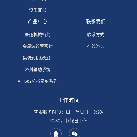
资质证书
产品中心
联系我们
普通机械密封
联系方式
金属波纹管密封
在线咨询
集装式机械密封
密封辅助系统
API682机械密封系列
工作时间
客服服务时段：周一至周日，8:30-
20:30，节假日不休