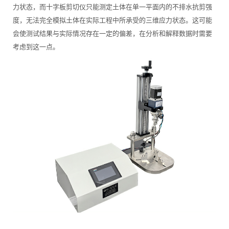
力状态，而十字板剪切仪只能测定土体在单一平面内的不排水抗剪强
度，无法完全模拟土体在实际工程中所承受的三维应力状态。这可能
会使测试结果与实际情况存在一定的偏差，在分析和解释数据时需要
考虑到这一点。