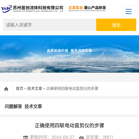
首页
>
技术文章
> 正确使用四联电动直剪仪的步骤
问题解答
技术文章
正确使用四联电动直剪仪的步骤
更新时间：2024-09-27
浏览量：[887]