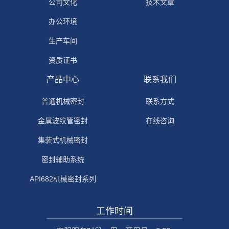
公司文化
技术文章
办公环境
生产车间
资质证书
产品中心
联系我们
普通机械密封
联系方式
金属波纹管密封
在线咨询
集装式机械密封
密封辅助系统
API682机械密封系列
工作时间