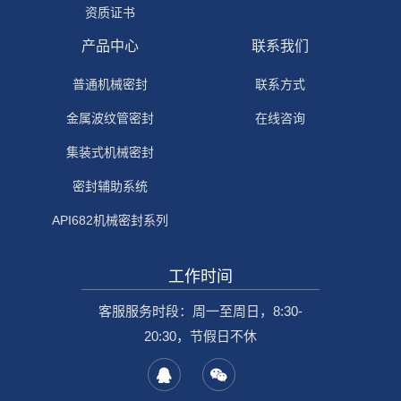
资质证书
产品中心
联系我们
普通机械密封
联系方式
金属波纹管密封
在线咨询
集装式机械密封
密封辅助系统
API682机械密封系列
工作时间
客服服务时段：周一至周日，8:30-
20:30，节假日不休