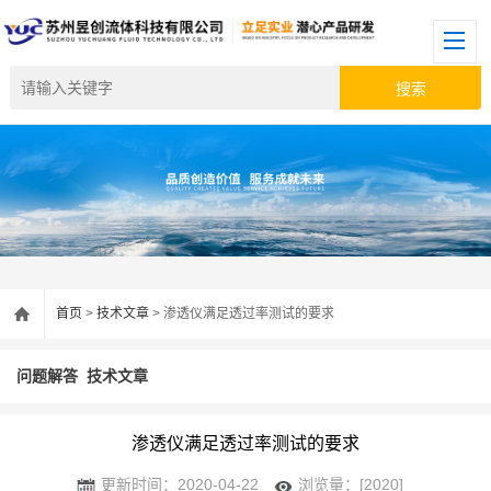
首页
>
技术文章
> 渗透仪满足透过率测试的要求
问题解答
技术文章
渗透仪满足透过率测试的要求
更新时间：2020-04-22
浏览量：[2020]