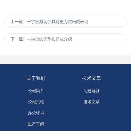
上一篇：
十字板剪切仪具有更为突出的表现
下一篇：
三轴仪的类型和组成介绍
关于我们
技术文章
公司简介
问题解答
公司文化
技术文章
办公环境
生产车间