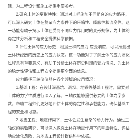
现，为工程设计和施工提供重要参考。
2.研究土体的变形特性：通过对土样施加不同组合的应力路径，
可以深入研究土体在复杂应力条件下的压缩性、膨胀性和流变性。这
一功能有助于揭示土体在受到不同应力作用时的变形规律，为土体的
稳定性分析和工程安全提供科学依据。
3.评估土体的应力历史：根据土样的应力-应变响应，可以推测出
土体所经历的历史上的应力状态。这一功能对于了解土体的应力演化
过程具有重要意义，有助于分析土体在历史时期的受力情况，为土体
的稳定性评估和工程安全提供更全面的信息。
应力路径三轴仪仪器在各个领域的应用情况：
1.基础工程：在设计深基坑、高坝、地铁等基础工程时，需要对
土体的力学性质进行深入了解。三轴仪能够提供必要的土体力学参
数，帮助工程师们更好地评估土体的稳定性和承载能力，确保基础工
程的安全和可靠。
2.地震工程：地震作用下，土体会发生复杂的动力行为。通过三
轴仪的实验研究，可以深入探究土体在地震作用下的响应特性，评估
地震液化风险，为地震工程设计提供科学依据。