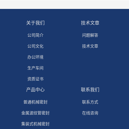
关于我们
技术文章
公司简介
问题解答
公司文化
技术文章
办公环境
生产车间
资质证书
产品中心
联系我们
普通机械密封
联系方式
金属波纹管密封
在线咨询
集装式机械密封