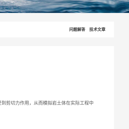
问题解答
技术文章
到剪切力作用，从而模拟岩土体在实际工程中