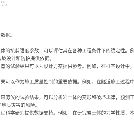
缸等。
验数据。
体的抗剪强度参数，可以评估其在各种工程条件下的稳定性。例
边坡设计和防护提供依据。
器的试验结果可以为设计方案提供参考。例如，在桩基设计中，
果可以作为施工质量控制的重要依据。例如，在隧道施工过程中
直剪仪的试验结果，可以分析岩土体的变形和破坏规律，预测工
等地质灾害的风险。
程科学研究提供数据支持。例如，在研究岩土体的力学性质、本