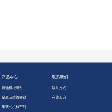
产品中心
联系我们
普通机械密封
联系方式
金属波纹管密封
在线咨询
集装式机械密封