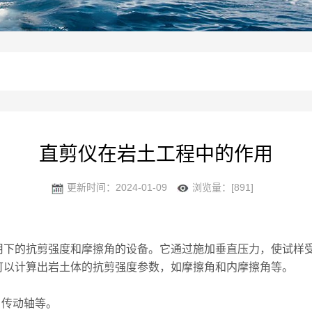
直剪仪在岩土工程中的作用
更新时间：2024-01-09
浏览量：[891]
的抗剪强度和摩擦角的设备。它通过施加垂直压力，使试样受
可以计算出岩土体的抗剪强度参数，如摩擦角和内摩擦角等。
传动轴等。