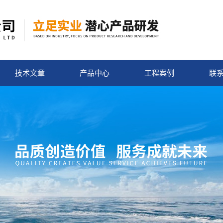
技术文章
产品中心
工程案例
联