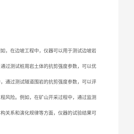
如，在边坡工程中，仪器可以用于测试边坡岩
通过测试桩周岩土体的抗剪强度参数，可以优
，通过测试隧道围岩的抗剪强度参数，可以评
程风险。例如，在矿山开采过程中，通过监测
构关系和演化规律等方面，仪器的试验结果可