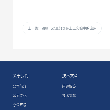
上一篇：
四联电动直剪仪在土工实验中的应用
关于我们
技术文章
公司简介
问题解答
公司文化
技术文章
办公环境