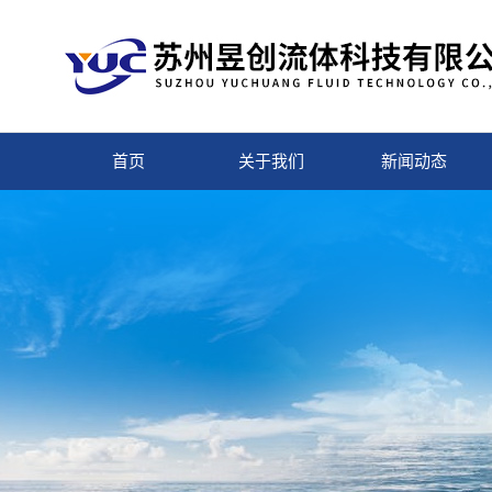
首页
关于我们
新闻动态