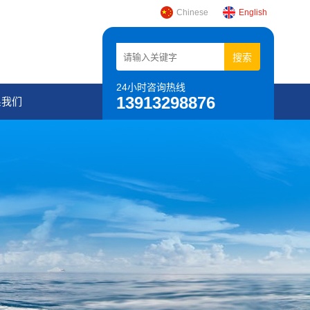
Chinese
English
24小时咨询热线
13913298876
系我们