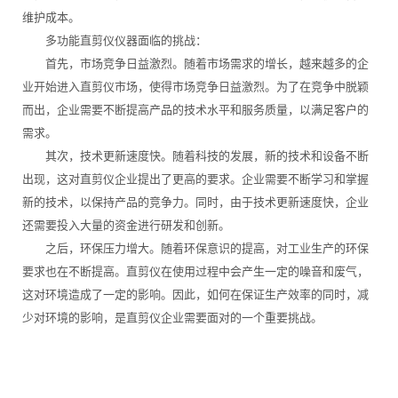
维护成本。
多功能直剪仪仪器面临的挑战：
首先，市场竞争日益激烈。随着市场需求的增长，越来越多的企
业开始进入直剪仪市场，使得市场竞争日益激烈。为了在竞争中脱颖
而出，企业需要不断提高产品的技术水平和服务质量，以满足客户的
需求。
其次，技术更新速度快。随着科技的发展，新的技术和设备不断
出现，这对直剪仪企业提出了更高的要求。企业需要不断学习和掌握
新的技术，以保持产品的竞争力。同时，由于技术更新速度快，企业
还需要投入大量的资金进行研发和创新。
之后，环保压力增大。随着环保意识的提高，对工业生产的环保
要求也在不断提高。直剪仪在使用过程中会产生一定的噪音和废气，
这对环境造成了一定的影响。因此，如何在保证生产效率的同时，减
少对环境的影响，是直剪仪企业需要面对的一个重要挑战。