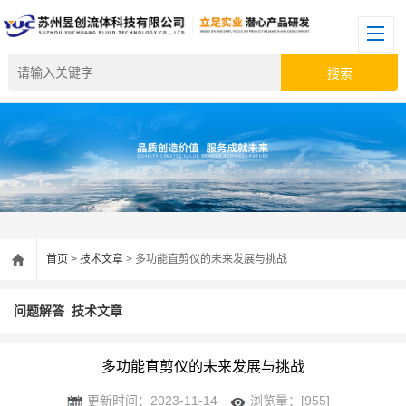
首页
>
技术文章
> 多功能直剪仪的未来发展与挑战
问题解答
技术文章
多功能直剪仪的未来发展与挑战
更新时间：2023-11-14
浏览量：[955]