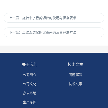
上一篇：
旋转十字板剪切仪的使用与保存要求
下一篇：
二维渗透仪的误差来源及其解决方法
关于我们
技术文章
公司简介
问题解答
公司文化
技术文章
办公环境
生产车间