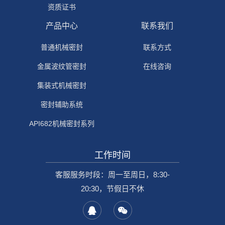
资质证书
产品中心
联系我们
普通机械密封
联系方式
金属波纹管密封
在线咨询
集装式机械密封
密封辅助系统
API682机械密封系列
工作时间
客服服务时段：周一至周日，8:30-
20:30，节假日不休